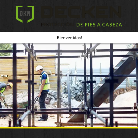
Bienvenidos!